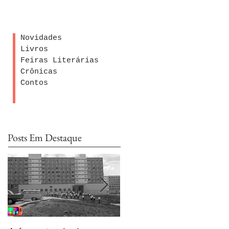
Novidades
Livros
Feiras Literárias
Crônicas
Contos
Posts Em Destaque