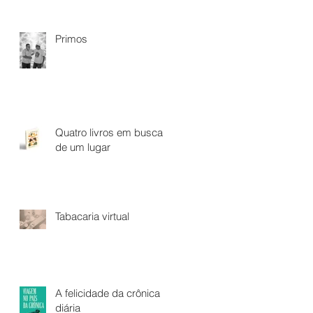
Primos
Quatro livros em busca
de um lugar
Tabacaria virtual
A felicidade da crônica
diária