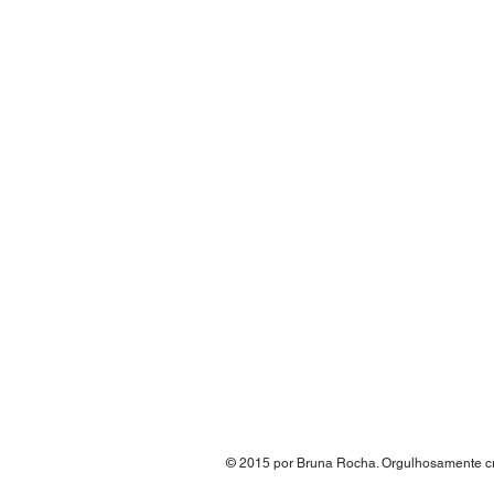
© 2015 por Bruna Rocha
. Orgulhosamente 