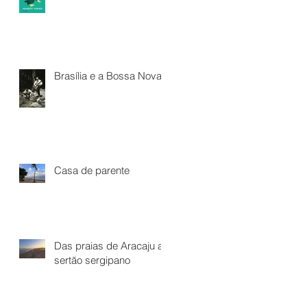
Brasília e a Bossa Nova*
Casa de parente
Das praias de Aracaju ao
sertão sergipano