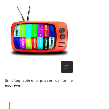
Um blog sobre o prazer de ler e
escrever