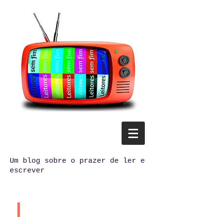
Um blog sobre o prazer de ler e
escrever