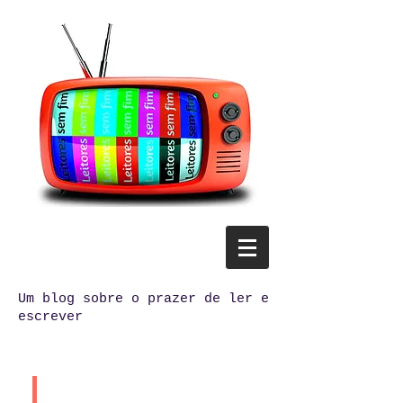
Um blog sobre o prazer de ler e
escrever