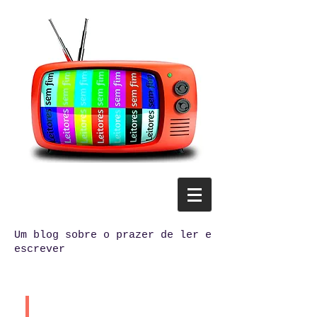
Um blog sobre o prazer de ler e
escrever