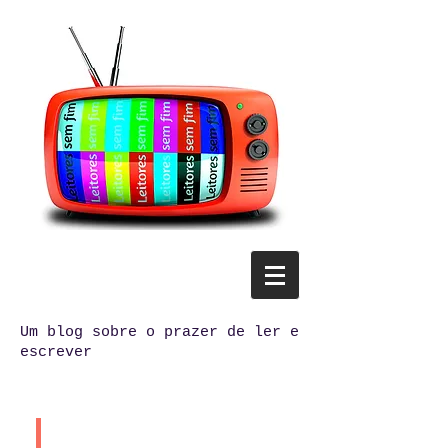
Um blog sobre o prazer de ler e
escrever