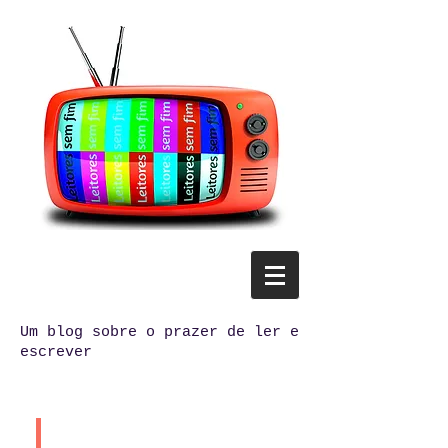
Um blog sobre o prazer de ler e
escrever