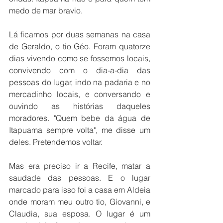
medo de mar bravio.
Lá ficamos por duas semanas na casa 
de Geraldo, o tio Géo. Foram quatorze 
dias vivendo como se fossemos locais, 
convivendo com o dia-a-dia das 
pessoas do lugar, indo na padaria e no 
mercadinho locais, e conversando e 
ouvindo as histórias daqueles 
moradores. "Quem bebe da água de 
Itapuama sempre volta", me disse um 
deles. Pretendemos voltar. 
Mas era preciso ir a Recife, matar a 
saudade das pessoas. E o lugar 
marcado para isso foi a casa em Aldeia 
onde moram meu outro tio, Giovanni, e 
Claudia, sua esposa. O lugar é um 