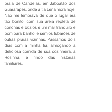
praia de Candeias, em Jaboatão dos 
Guararapes, onde a tia Lena mora hoje. 
Não me lembrava de que o lugar era 
tão bonito, com sua areia repleta de 
conchas e búzios e um mar tranquilo e 
bom para banho, e sem os tubarões de 
outras praias vizinhas. Passamos dois 
dias com a minha tia, almoçando a 
deliciosa comida de sua cozinheira, a 
Rosinha, e rindo das histórias 
familiares. 