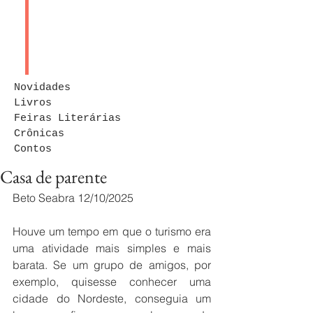
Novidades
Livros
Feiras Literárias
Crônicas
Contos
Casa de parente
Beto Seabra 12/10/2025
Houve um tempo em que o turismo era 
uma atividade mais simples e mais 
barata. Se um grupo de amigos, por 
exemplo, quisesse conhecer uma 
cidade do Nordeste, conseguia um 