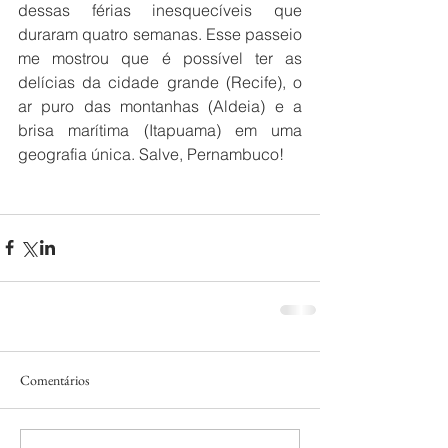
dessas férias inesquecíveis que 
duraram quatro semanas. Esse passeio 
me mostrou que é possível ter as 
delícias da cidade grande (Recife), o 
ar puro das montanhas (Aldeia) e a 
brisa marítima (Itapuama) em uma 
geografia única. Salve, Pernambuco! 
Comentários