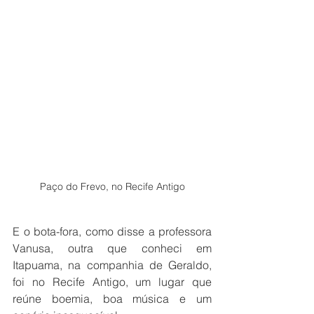
Paço do Frevo, no Recife Antigo
E o bota-fora, como disse a professora 
Vanusa, outra que conheci em 
Itapuama, na companhia de Geraldo, 
foi no Recife Antigo, um lugar que 
reúne boemia, boa música e um 