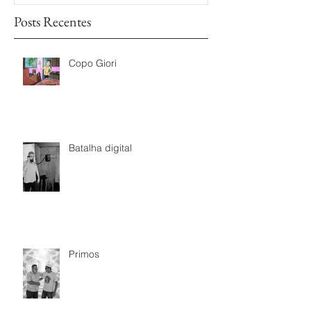
Posts Recentes
Copo Giori
Batalha digital
Primos