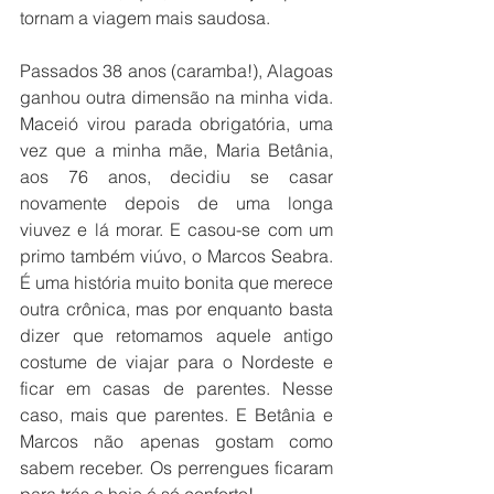
tornam a viagem mais saudosa.
Passados 38 anos (caramba!), Alagoas 
ganhou outra dimensão na minha vida. 
Maceió virou parada obrigatória, uma 
vez que a minha mãe, Maria Betânia, 
aos 76 anos, decidiu se casar 
novamente depois de uma longa 
viuvez e lá morar. E casou-se com um 
primo também viúvo, o Marcos Seabra. 
É uma história muito bonita que merece 
outra crônica, mas por enquanto basta 
dizer que retomamos aquele antigo 
costume de viajar para o Nordeste e 
ficar em casas de parentes. Nesse 
caso, mais que parentes. E Betânia e 
Marcos não apenas gostam como 
sabem receber. Os perrengues ficaram 