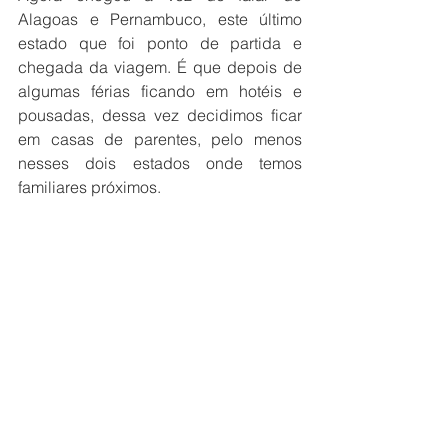
Alagoas e Pernambuco, este último 
estado que foi ponto de partida e 
chegada da viagem. É que depois de 
algumas férias ficando em hotéis e 
pousadas, dessa vez decidimos ficar 
em casas de parentes, pelo menos 
nesses dois estados onde temos 
familiares próximos. 