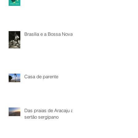
Brasília e a Bossa Nova*
Casa de parente
Das praias de Aracaju ao
sertão sergipano