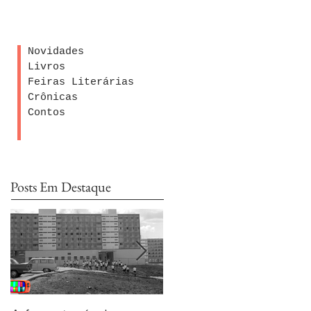
Novidades
Livros
Feiras Literárias
Crônicas
Contos
Posts Em Destaque