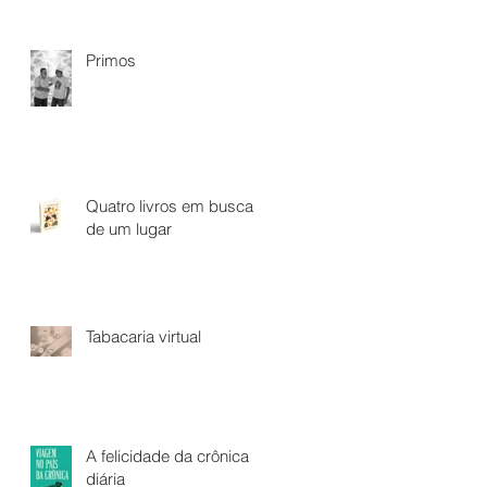
Primos
Quatro livros em busca
de um lugar
Tabacaria virtual
A felicidade da crônica
diária