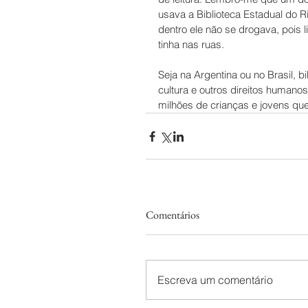
usava a Biblioteca Estadual do R
dentro ele não se drogava, pois li
tinha nas ruas.
Seja na Argentina ou no Brasil, 
cultura e outros direitos humano
milhões de crianças e jovens que
Comentários
Escreva um comentário