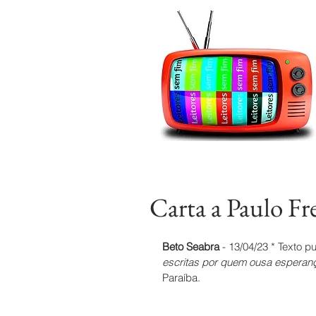
Carta a Paulo Fre
Beto Seabra
 - 13/04/23 * Texto p
escritas por quem ousa esperan
Paraíba.