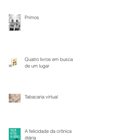
Primos
Quatro livros em busca
de um lugar
Tabacaria virtual
A felicidade da crônica
diária