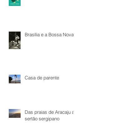
Brasília e a Bossa Nova*
Casa de parente
Das praias de Aracaju ao
sertão sergipano