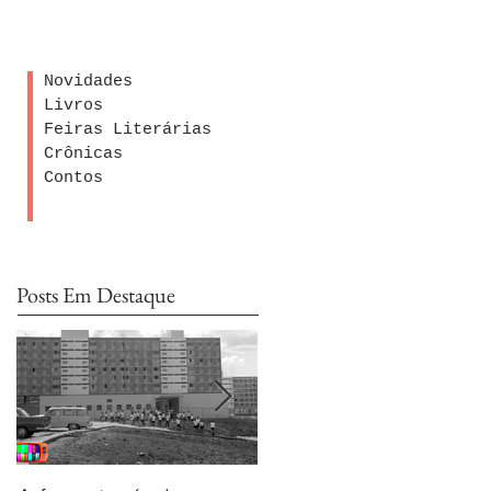
Novidades
Livros
Feiras Literárias
Crônicas
Contos
Posts Em Destaque