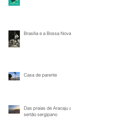
Brasília e a Bossa Nova*
Casa de parente
Das praias de Aracaju ao
sertão sergipano