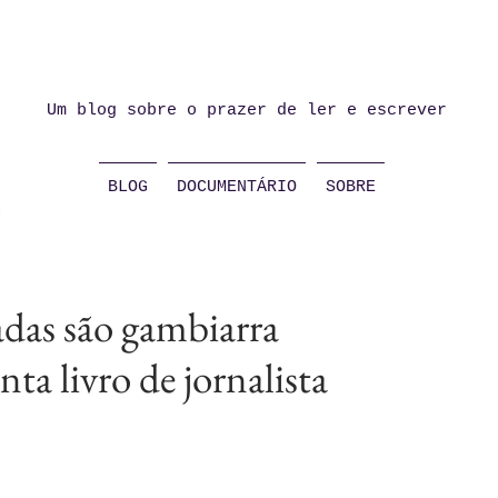
Um blog sobre o prazer de ler e escrever
BLOG
DOCUMENTÁRIO
SOBRE
zadas são gambiarra
ta livro de jornalista