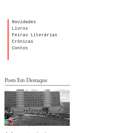
Novidades
Livros
Feiras Literárias
Crônicas
Contos
Posts Em Destaque