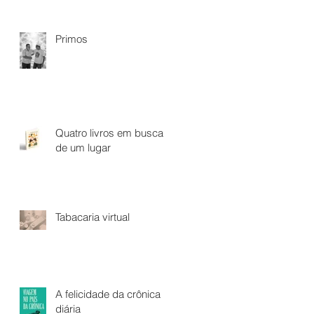
Primos
Quatro livros em busca
de um lugar
Tabacaria virtual
A felicidade da crônica
diária