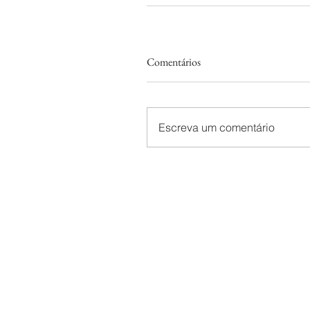
Comentários
Escreva um comentário