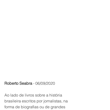
Roberto Seabra
 - 06/09/2020
Ao lado de livros sobre a história 
brasileira escritos por jornalistas, na 
forma de biografias ou de grandes 