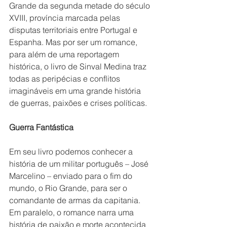
Grande da segunda metade do século 
XVIII, província marcada pelas 
disputas territoriais entre Portugal e 
Espanha. Mas por ser um romance, 
para além de uma reportagem 
histórica, o livro de Sinval Medina traz 
todas as peripécias e conflitos 
imagináveis em uma grande história 
de guerras, paixões e crises políticas.
Guerra Fantástica
Em seu livro podemos conhecer a 
história de um militar português – José 
Marcelino – enviado para o fim do 
mundo, o Rio Grande, para ser o 
comandante de armas da capitania. 
Em paralelo, o romance narra uma 
história de paixão e morte acontecida 