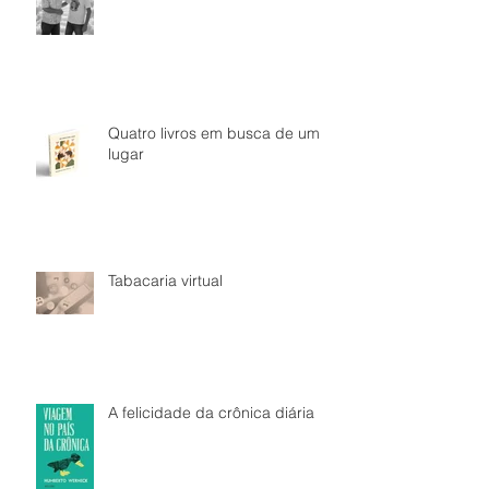
Quatro livros em busca de um
lugar
Tabacaria virtual
A felicidade da crônica diária