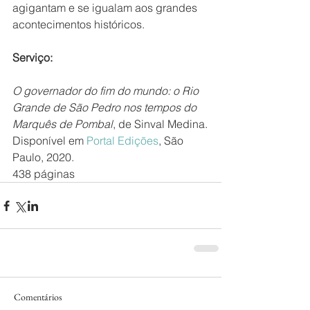
agigantam e se igualam aos grandes 
acontecimentos históricos.  
Serviço:
O governador do fim do mundo: o Rio 
Grande de São Pedro nos tempos do 
Marquês de Pombal
, de Sinval Medina.
Disponível em 
Portal Edições
, São 
Paulo, 2020.
438 páginas    
Comentários