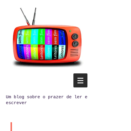
Um blog sobre o prazer de ler e
escrever