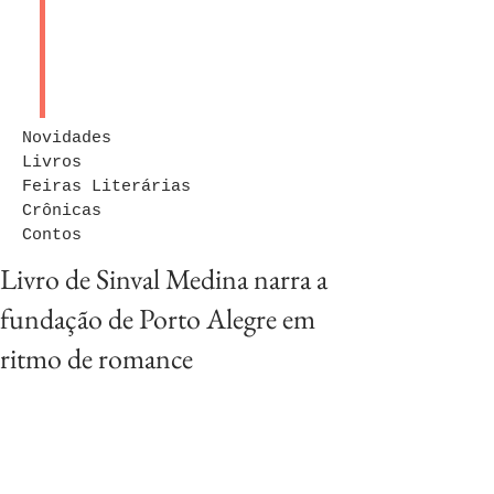
Novidades
Livros
Feiras Literárias
Crônicas
Contos
Livro de Sinval Medina narra a
fundação de Porto Alegre em
ritmo de romance