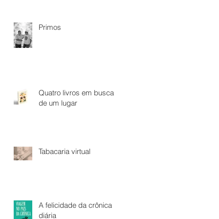
Primos
Quatro livros em busca
de um lugar
Tabacaria virtual
A felicidade da crônica
diária