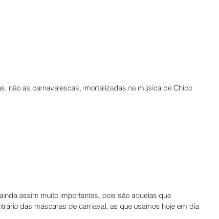
, não as carnavalescas, imortalizadas na música de Chico 
ainda assim muito importantes, pois são aquelas que 
trário das máscaras de carnaval, as que usamos hoje em dia 