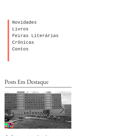
Novidades
Livros
Feiras Literárias
Crônicas
Contos
Posts Em Destaque