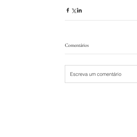
Comentários
Escreva um comentário