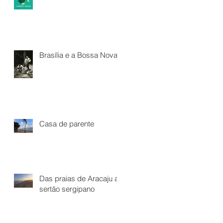
Brasília e a Bossa Nova*
Casa de parente
Das praias de Aracaju ao
sertão sergipano