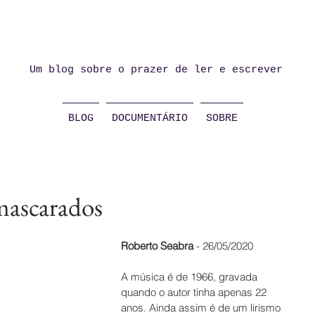
Um blog sobre o prazer de ler e escrever
BLOG
DOCUMENTÁRIO
SOBRE
mascarados
Roberto Seabra
 - 26/05/2020
A música é de 1966, gravada 
quando o autor tinha apenas 22 
anos. Ainda assim é de um lirismo 