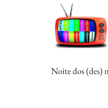
Noite dos (des) 