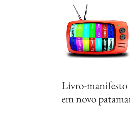
Livro-manifesto
em novo patama