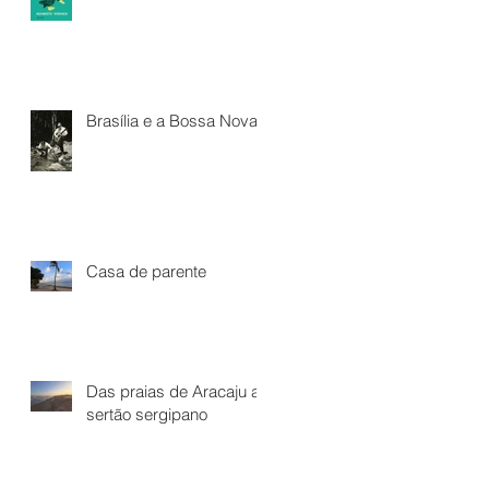
Brasília e a Bossa Nova*
Casa de parente
Das praias de Aracaju ao
sertão sergipano