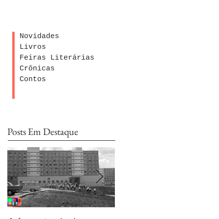
Novidades
Livros
Feiras Literárias
Crônicas
Contos
Posts Em Destaque