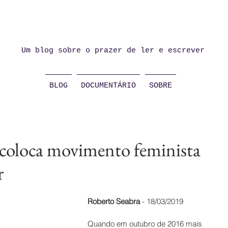
Um blog sobre o prazer de ler e escrever
BLOG
DOCUMENTÁRIO
SOBRE
 coloca movimento feminista
r
Roberto Seabra
 - 18/03/2019
Quando em outubro de 2016 mais 