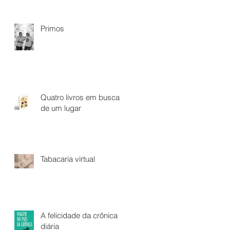
Primos
Quatro livros em busca
de um lugar
Tabacaria virtual
A felicidade da crônica
diária