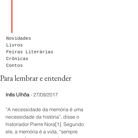
Novidades
Livros
Feiras Literárias
Crônicas
Contos
Para lembrar e entender
Inês Ulhôa
 - 27/09/2017
“A necessidade da memória é uma 
necessidade da história”, disse o 
historiador Pierre Nora[1]. Segundo 
ele, a memória é a vida, “sempre 