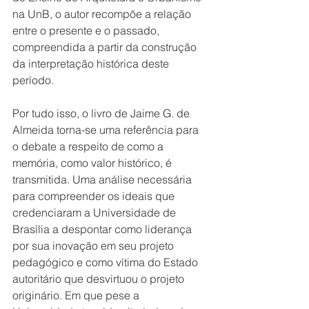
na UnB, o autor recompõe a relação 
entre o presente e o passado, 
compreendida a partir da construção 
da interpretação histórica deste 
período.
Por tudo isso, o livro de Jaime G. de 
Almeida torna-se uma referência para 
o debate a respeito de como a 
memória, como valor histórico, é 
transmitida. Uma análise necessária 
para compreender os ideais que 
credenciaram a Universidade de 
Brasília a despontar como liderança 
por sua inovação em seu projeto 
pedagógico e como vítima do Estado 
autoritário que desvirtuou o projeto 
originário. Em que pese a 