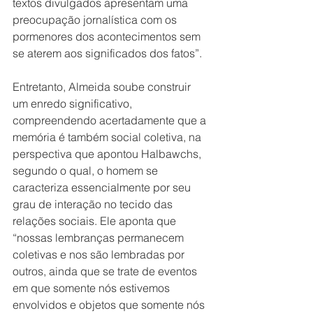
textos divulgados apresentam uma 
preocupação jornalística com os 
pormenores dos acontecimentos sem 
se aterem aos significados dos fatos”.
Entretanto, Almeida soube construir 
um enredo significativo, 
compreendendo acertadamente que a 
memória é também social coletiva, na 
perspectiva que apontou Halbawchs, 
segundo o qual, o homem se 
caracteriza essencialmente por seu 
grau de interação no tecido das 
relações sociais. Ele aponta que 
“nossas lembranças permanecem 
coletivas e nos são lembradas por 
outros, ainda que se trate de eventos 
em que somente nós estivemos 
envolvidos e objetos que somente nós 