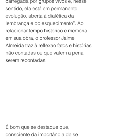
carregada por grupos vivos e, nesse 
sentido, ela está em permanente 
evolução, aberta à dialética da 
lembrança e do esquecimento”. Ao 
relacionar tempo histórico e memória 
em sua obra, o professor Jaime 
Almeida traz à reflexão fatos e histórias 
não contadas ou que valem a pena 
serem recontadas.
É bom que se destaque que, 
consciente da importância de se 