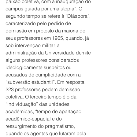
paixão coletiva, com a inauguração do 
campus guiada por uma utopia”. O 
segundo tempo se refere à “Diáspora”, 
caracterizado pelo pedido de 
demissão em protesto da maioria de 
seus professores em 1965, quando, já 
sob intervenção militar, a 
administração da Universidade demite 
alguns professores considerados 
ideologicamente suspeitos ou 
acusados de cumplicidade com a 
“subversão estudantil”. Em resposta, 
223 professores pedem demissão 
coletiva. O terceiro tempo é o da 
“Individuação” das unidades 
acadêmicas, “tempo de apartação 
acadêmico-espacial e do 
ressurgimento do pragmatismo, 
quando os agentes que lutaram pela 