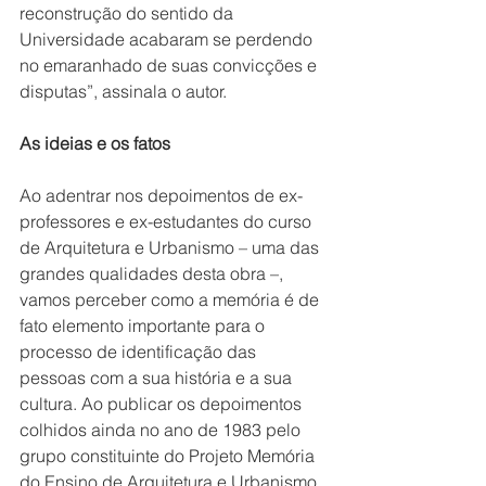
reconstrução do sentido da 
Universidade acabaram se perdendo 
no emaranhado de suas convicções e 
disputas”, assinala o autor.
As ideias e os fatos
Ao adentrar nos depoimentos de ex-
professores e ex-estudantes do curso 
de Arquitetura e Urbanismo – uma das 
grandes qualidades desta obra –, 
vamos perceber como a memória é de 
fato elemento importante para o 
processo de identificação das 
pessoas com a sua história e a sua 
cultura. Ao publicar os depoimentos 
colhidos ainda no ano de 1983 pelo 
grupo constituinte do Projeto Memória 
do Ensino de Arquitetura e Urbanismo 