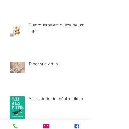
Quatro livros em busca de um
lugar
Tabacaria virtual
A felicidade da crônica diária