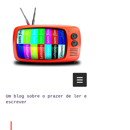
Um blog sobre o prazer de ler e
escrever