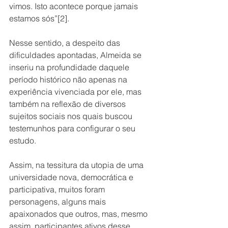
vimos. Isto acontece porque jamais 
estamos sós”[2].
Nesse sentido, a despeito das 
dificuldades apontadas, Almeida se 
inseriu na profundidade daquele 
período histórico não apenas na 
experiência vivenciada por ele, mas 
também na reflexão de diversos 
sujeitos sociais nos quais buscou 
testemunhos para configurar o seu 
estudo.
Assim, na tessitura da utopia de uma 
universidade nova, democrática e 
participativa, muitos foram 
personagens, alguns mais 
apaixonados que outros, mas, mesmo 
assim, participantes ativos desse 