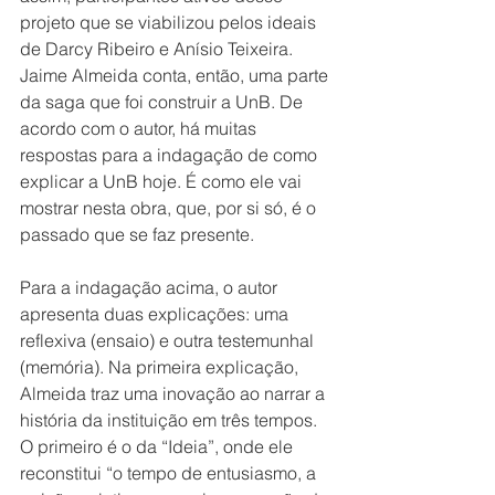
projeto que se viabilizou pelos ideais 
de Darcy Ribeiro e Anísio Teixeira. 
Jaime Almeida conta, então, uma parte 
da saga que foi construir a UnB. De 
acordo com o autor, há muitas 
respostas para a indagação de como 
explicar a UnB hoje. É como ele vai 
mostrar nesta obra, que, por si só, é o 
passado que se faz presente.
Para a indagação acima, o autor 
apresenta duas explicações: uma 
reflexiva (ensaio) e outra testemunhal 
(memória). Na primeira explicação, 
Almeida traz uma inovação ao narrar a 
história da instituição em três tempos. 
O primeiro é o da “Ideia”, onde ele 
reconstitui “o tempo de entusiasmo, a 