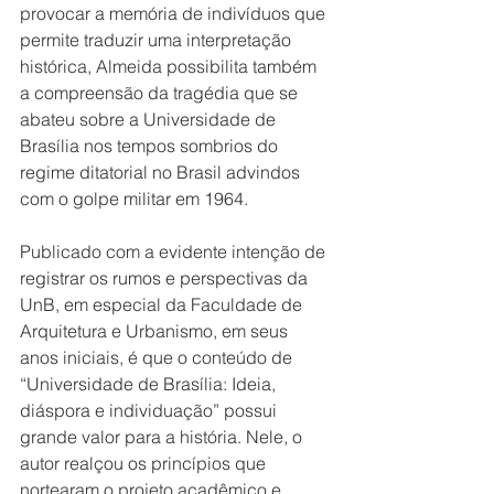
provocar a memória de indivíduos que 
permite traduzir uma interpretação 
histórica, Almeida possibilita também 
a compreensão da tragédia que se 
abateu sobre a Universidade de 
Brasília nos tempos sombrios do 
regime ditatorial no Brasil advindos 
com o golpe militar em 1964.
Publicado com a evidente intenção de 
registrar os rumos e perspectivas da 
UnB, em especial da Faculdade de 
Arquitetura e Urbanismo, em seus 
anos iniciais, é que o conteúdo de 
“Universidade de Brasília: Ideia, 
diáspora e individuação” possui 
grande valor para a história. Nele, o 
autor realçou os princípios que 
nortearam o projeto acadêmico e 