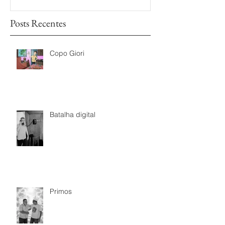
Posts Recentes
Copo Giori
Batalha digital
Primos