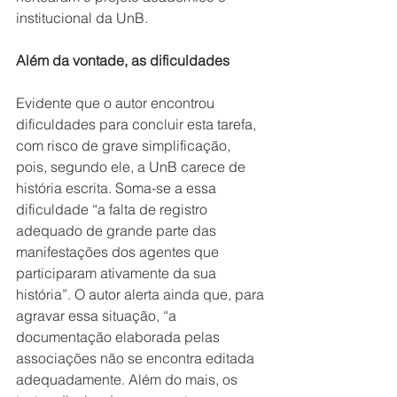
institucional da UnB.
Além da vontade, as dificuldades
Evidente que o autor encontrou 
dificuldades para concluir esta tarefa, 
com risco de grave simplificação, 
pois, segundo ele, a UnB carece de 
história escrita. Soma-se a essa 
dificuldade “a falta de registro 
adequado de grande parte das 
manifestações dos agentes que 
participaram ativamente da sua 
história”. O autor alerta ainda que, para 
agravar essa situação, “a 
documentação elaborada pelas 
associações não se encontra editada 
adequadamente. Além do mais, os 