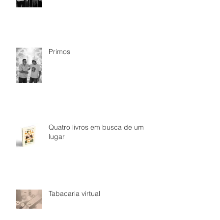
Primos
Quatro livros em busca de um
lugar
Tabacaria virtual