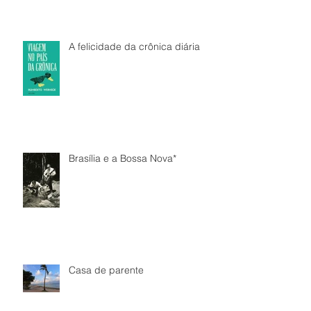
A felicidade da crônica diária
Brasília e a Bossa Nova*
Casa de parente