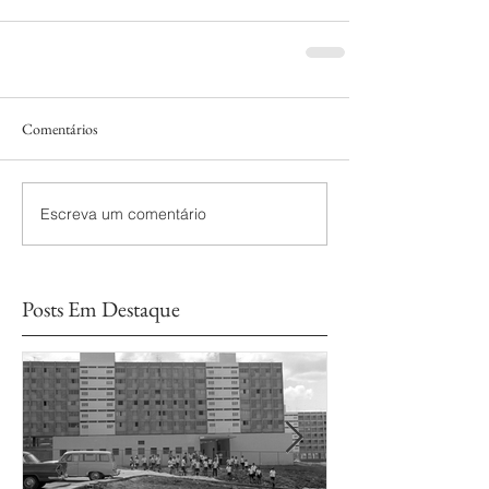
Comentários
Escreva um comentário
Posts Em Destaque