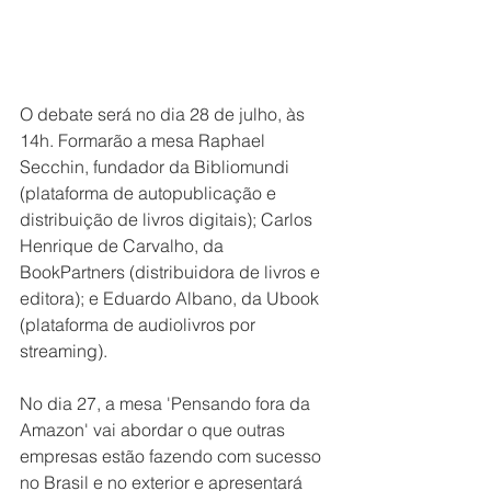
O debate será no dia 28 de julho, às 
14h. Formarão a mesa Raphael 
Secchin, fundador da Bibliomundi 
(plataforma de autopublicação e 
distribuição de livros digitais); Carlos 
Henrique de Carvalho, da 
BookPartners (distribuidora de livros e 
editora); e Eduardo Albano, da Ubook 
(plataforma de audiolivros por 
streaming).
No dia 27, a mesa 'Pensando fora da 
Amazon' vai abordar o que outras 
empresas estão fazendo com sucesso 
no Brasil e no exterior e apresentará 