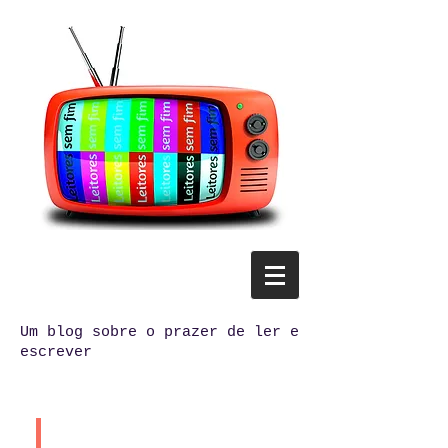
Um blog sobre o prazer de ler e
escrever