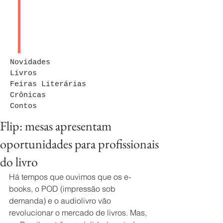
Novidades
Livros
Feiras Literárias
Crônicas
Contos
Flip: mesas apresentam
oportunidades para profissionais
do livro
Há tempos que ouvimos que os e-
books, o POD (impressão sob 
demanda) e o audiolivro vão 
revolucionar o mercado de livros. Mas, 