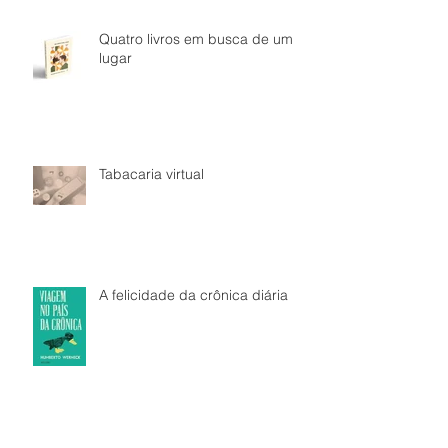
Quatro livros em busca de um
lugar
Tabacaria virtual
A felicidade da crônica diária