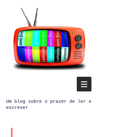
Um blog sobre o prazer de ler e
escrever