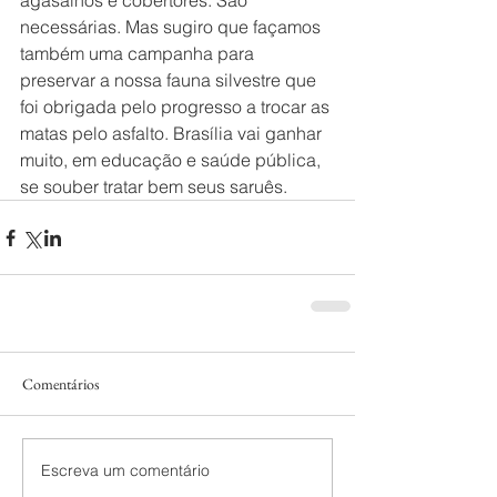
agasalhos e cobertores. São 
necessárias. Mas sugiro que façamos 
também uma campanha para 
preservar a nossa fauna silvestre que 
foi obrigada pelo progresso a trocar as 
matas pelo asfalto. Brasília vai ganhar 
muito, em educação e saúde pública, 
se souber tratar bem seus saruês.
Comentários
Escreva um comentário