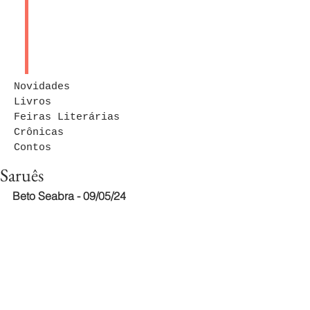
Novidades
Livros
Feiras Literárias
Crônicas
Contos
Saruês
Beto Seabra - 09/05/24