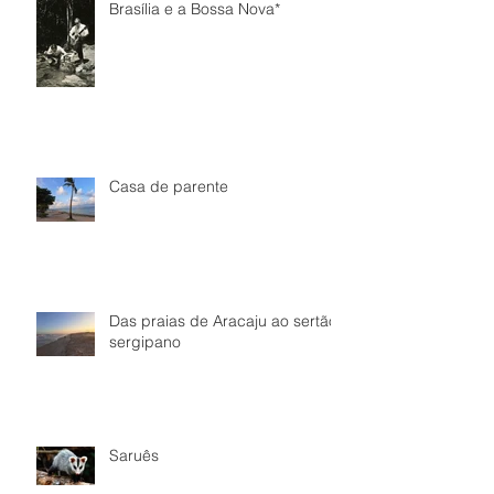
Brasília e a Bossa Nova*
Casa de parente
Das praias de Aracaju ao sertão
sergipano
Saruês