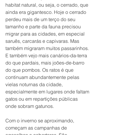
habitat natural, ou seja, o cerrado, que 
ainda era gigantesco. Hoje o cerrado 
perdeu mais de um terço do seu 
tamanho e parte da fauna precisou 
migrar para as cidades, em especial 
saruês, carcarás e capivaras. Mas 
também migraram muitos passarinhos. 
E também vejo mais canários-da-terra 
do que pardais, mais joões-de-barro 
do que pombos. Os ratos é que 
continuam abundantemente pelas 
vielas noturnas da cidade, 
especialmente em lugares onde faltam 
gatos ou em repartições públicas 
onde sobram gatunos. 
Com o inverno se aproximando, 
começam as campanhas de 