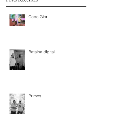
Copo Giori
Batalha digital
Primos