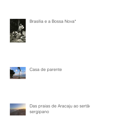
Brasília e a Bossa Nova*
Casa de parente
Das praias de Aracaju ao sertão
sergipano