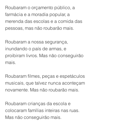
Roubaram o orçamento público, a 
farmácia e a moradia popular, a 
merenda das escolas e a comida das 
pessoas, mas não roubarão mais. 
Roubaram a nossa segurança, 
inundando o país de armas, e 
proibiram livros. Mas não conseguirão 
mais. 
Roubaram filmes, peças e espetáculos 
musicais, que talvez nunca aconteçam 
novamente. Mas não roubarão mais. 
Roubaram crianças da escola e 
colocaram famílias inteiras nas ruas. 
Mas não conseguirão mais. 