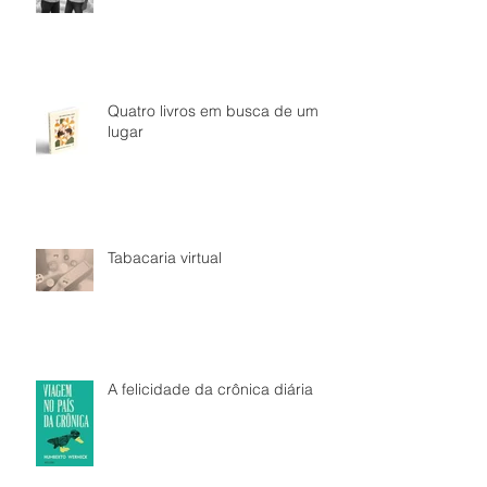
Quatro livros em busca de um
lugar
Tabacaria virtual
A felicidade da crônica diária