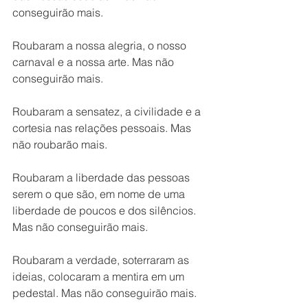
conseguirão mais. 
Roubaram a nossa alegria, o nosso 
carnaval e a nossa arte. Mas não 
conseguirão mais. 
Roubaram a sensatez, a civilidade e a 
cortesia nas relações pessoais. Mas 
não roubarão mais. 
Roubaram a liberdade das pessoas 
serem o que são, em nome de uma 
liberdade de poucos e dos silêncios. 
Mas não conseguirão mais. 
Roubaram a verdade, soterraram as 
ideias, colocaram a mentira em um 
pedestal. Mas não conseguirão mais.