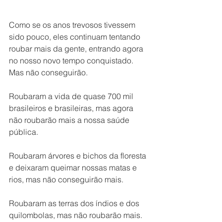
Como se os anos trevosos tivessem 
sido pouco, eles continuam tentando 
roubar mais da gente, entrando agora 
no nosso novo tempo conquistado. 
Mas não conseguirão. 
Roubaram a vida de quase 700 mil 
brasileiros e brasileiras, mas agora 
não roubarão mais a nossa saúde 
pública. 
Roubaram árvores e bichos da floresta 
e deixaram queimar nossas matas e 
rios, mas não conseguirão mais. 
Roubaram as terras dos índios e dos 
quilombolas, mas não roubarão mais. 