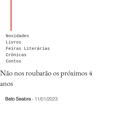
Novidades
Livros
Feiras Literárias
Crônicas
Contos
Não nos roubarão os próximos 4
anos
Beto Seabra
 - 11/01/2023 