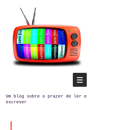
Um blog sobre o prazer de ler e
escrever