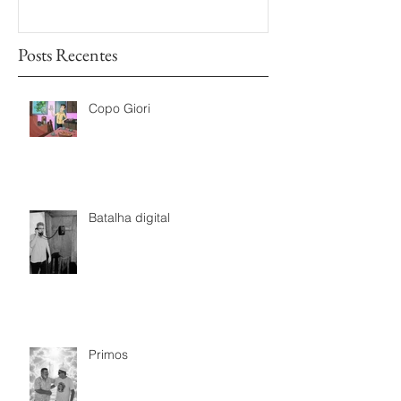
Posts Recentes
Copo Giori
Batalha digital
Primos