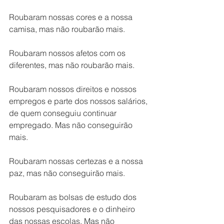
Roubaram nossas cores e a nossa 
camisa, mas não roubarão mais. 
Roubaram nossos afetos com os 
diferentes, mas não roubarão mais. 
Roubaram nossos direitos e nossos 
empregos e parte dos nossos salários, 
de quem conseguiu continuar 
empregado. Mas não conseguirão 
mais. 
Roubaram nossas certezas e a nossa 
paz, mas não conseguirão mais. 
Roubaram as bolsas de estudo dos 
nossos pesquisadores e o dinheiro 
das nossas escolas. Mas não 