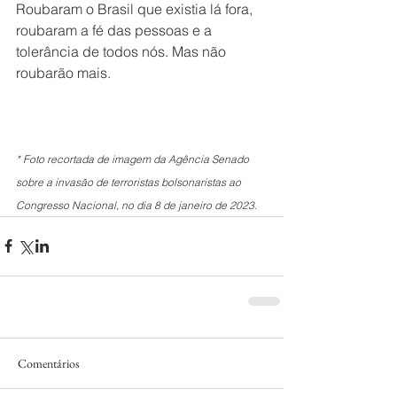
Roubaram o Brasil que existia lá fora, 
roubaram a fé das pessoas e a 
tolerância de todos nós. Mas não 
roubarão mais. 
* Foto recortada de imagem da Agência Senado 
sobre a invasão de terroristas bolsonaristas ao 
Congresso Nacional, no dia 8 de janeiro de 2023. 
Comentários