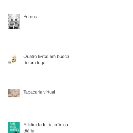
Primos
Quatro livros em busca
de um lugar
Tabacaria virtual
A felicidade da crônica
diária