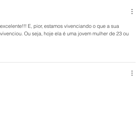
e excelente!!! E, pior, estamos vivenciando o que a sua 
vivenciou. Ou seja, hoje ela é uma jovem mulher de 23 ou 