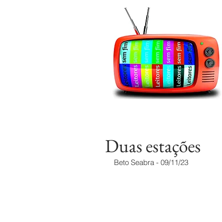
Duas estações
Beto Seabra - 09/11/23