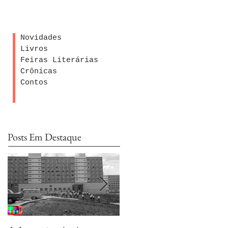
Novidades
Livros
Feiras Literárias
Crônicas
Contos
Posts Em Destaque