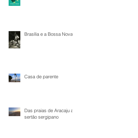
Brasília e a Bossa Nova*
Casa de parente
Das praias de Aracaju ao
sertão sergipano