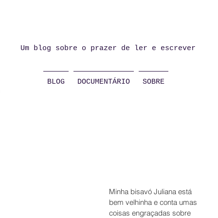
Um blog sobre o prazer de ler e escrever
BLOG
DOCUMENTÁRIO
SOBRE
Minha bisavó Juliana está 
bem velhinha e conta umas 
coisas engraçadas sobre 