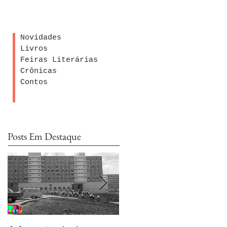
Novidades
Livros
Feiras Literárias
Crônicas
Contos
Posts Em Destaque