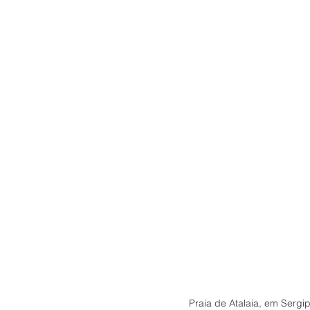
Praia de Atalaia, em Serg