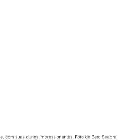
ipe, com suas dunas impressionantes. Foto de Beto Seabra