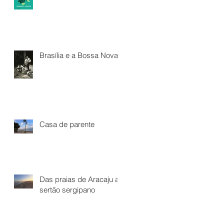
Brasília e a Bossa Nova*
Casa de parente
Das praias de Aracaju ao
sertão sergipano