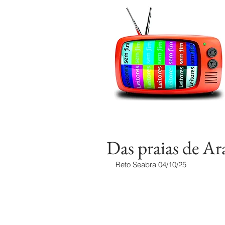
Das praias de Ar
Beto Seabra 04/10/25