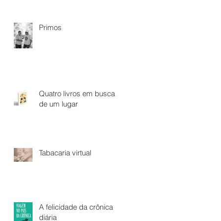
Primos
Quatro livros em busca
de um lugar
Tabacaria virtual
A felicidade da crônica
diária