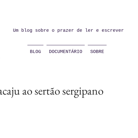
Um blog sobre o prazer de ler e escrever
BLOG
DOCUMENTÁRIO
SOBRE
acaju ao sertão sergipano