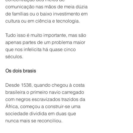
comunicação nas mãos de meia dúzia 
de famílias ou o baixo investimento em 
cultura ou em ciência e tecnologia.
Tudo isso é muito importante, mas são 
apenas partes de um problema maior 
que nos infelicita há quase cinco 
séculos.
Os dois brasis
Desde 1538, quando chegou à costa 
brasileira o primeiro navio carregado 
com negros escravizados trazidos da 
África, começou a construir-se uma 
sociedade dividida em duas que 
nunca mais se reconciliou.