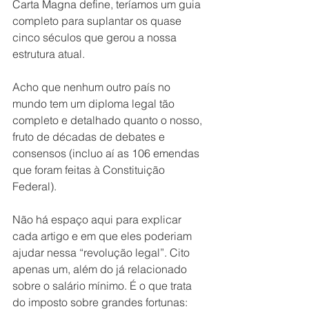
Carta Magna define, teríamos um guia 
completo para suplantar os quase 
cinco séculos que gerou a nossa 
estrutura atual.
Acho que nenhum outro país no 
mundo tem um diploma legal tão 
completo e detalhado quanto o nosso, 
fruto de décadas de debates e 
consensos (incluo aí as 106 emendas 
que foram feitas à Constituição 
Federal).
Não há espaço aqui para explicar 
cada artigo e em que eles poderiam 
ajudar nessa “revolução legal”. Cito 
apenas um, além do já relacionado 
sobre o salário mínimo. É o que trata 
do imposto sobre grandes fortunas: