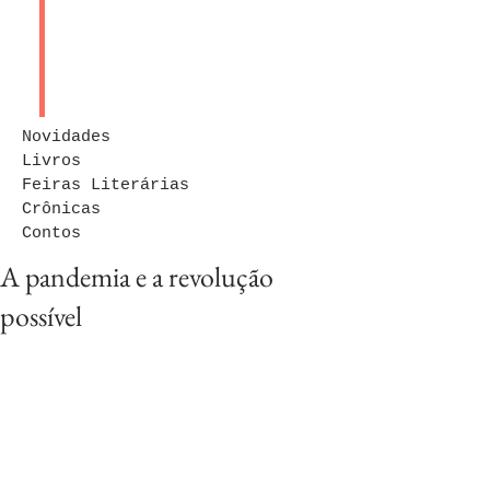
Novidades
Livros
Feiras Literárias
Crônicas
Contos
A pandemia e a revolução
possível