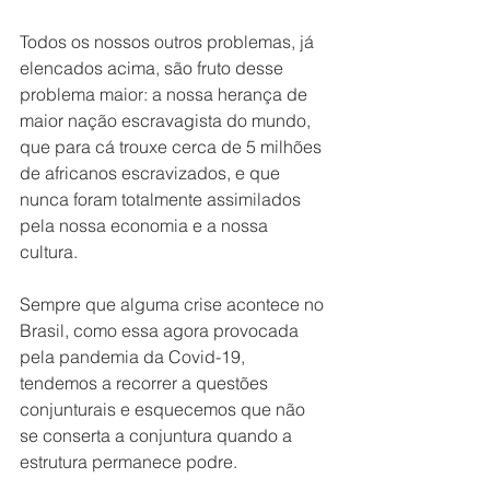
Todos os nossos outros problemas, já 
elencados acima, são fruto desse 
problema maior: a nossa herança de 
maior nação escravagista do mundo, 
que para cá trouxe cerca de 5 milhões 
de africanos escravizados, e que 
nunca foram totalmente assimilados 
pela nossa economia e a nossa 
cultura.  
Sempre que alguma crise acontece no 
Brasil, como essa agora provocada 
pela pandemia da Covid-19, 
tendemos a recorrer a questões 
conjunturais e esquecemos que não 
se conserta a conjuntura quando a 
estrutura permanece podre.  