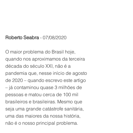
Roberto Seabra
 - 07/08/2020
O maior problema do Brasil hoje, 
quando nos aproximamos da terceira 
década do século XXI, não é a 
pandemia que, nesse início de agosto 
de 2020 – quando escrevo este artigo 
– já contaminou quase 3 milhões de 
pessoas e matou cerca de 100 mil 
brasileiros e brasileiras. Mesmo que 
seja uma grande catástrofe sanitária, 
uma das maiores da nossa história, 
não é o nosso principal problema.