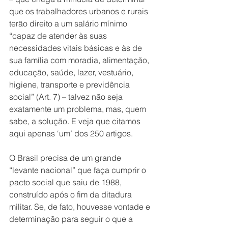
que os trabalhadores urbanos e rurais 
terão direito a um salário mínimo 
“capaz de atender às suas 
necessidades vitais básicas e às de 
sua família com moradia, alimentação, 
educação, saúde, lazer, vestuário, 
higiene, transporte e previdência 
social” (Art. 7) – talvez não seja 
exatamente um problema, mas, quem 
sabe, a solução. E veja que citamos 
aqui apenas ‘um’ dos 250 artigos.
O Brasil precisa de um grande 
“levante nacional” que faça cumprir o 
pacto social que saiu de 1988, 
construído após o fim da ditadura 
militar. Se, de fato, houvesse vontade e 
determinação para seguir o que a 