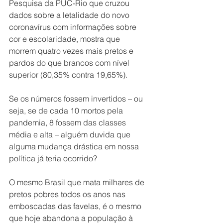
Pesquisa da PUC-Rio que cruzou 
dados sobre a letalidade do novo 
coronavírus com informações sobre 
cor e escolaridade, mostra que 
morrem quatro vezes mais pretos e 
pardos do que brancos com nível 
superior (80,35% contra 19,65%).
Se os números fossem invertidos – ou 
seja, se de cada 10 mortos pela 
pandemia, 8 fossem das classes 
média e alta – alguém duvida que 
alguma mudança drástica em nossa 
política já teria ocorrido? 
O mesmo Brasil que mata milhares de 
pretos pobres todos os anos nas 
emboscadas das favelas, é o mesmo 
que hoje abandona a população à 