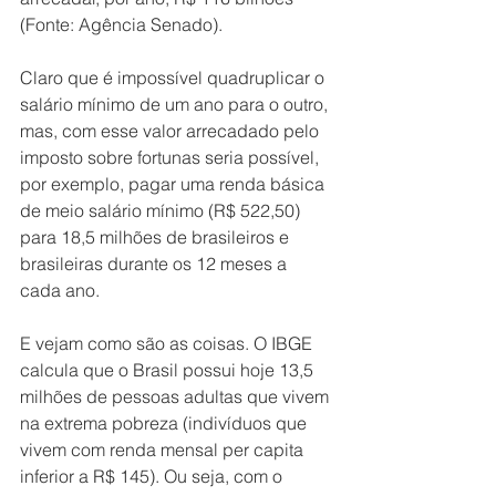
(Fonte: Agência Senado).
Claro que é impossível quadruplicar o 
salário mínimo de um ano para o outro, 
mas, com esse valor arrecadado pelo 
imposto sobre fortunas seria possível, 
por exemplo, pagar uma renda básica 
de meio salário mínimo (R$ 522,50) 
para 18,5 milhões de brasileiros e 
brasileiras durante os 12 meses a 
cada ano.
E vejam como são as coisas. O IBGE 
calcula que o Brasil possui hoje 13,5 
milhões de pessoas adultas que vivem 
na extrema pobreza (indivíduos que 
vivem com renda mensal per capita 
inferior a R$ 145). Ou seja, com o 