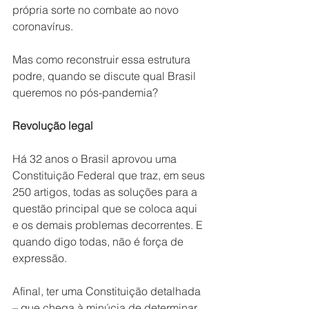
própria sorte no combate ao novo 
coronavírus.
Mas como reconstruir essa estrutura 
podre, quando se discute qual Brasil 
queremos no pós-pandemia?
Revolução legal
Há 32 anos o Brasil aprovou uma 
Constituição Federal que traz, em seus 
250 artigos, todas as soluções para a 
questão principal que se coloca aqui 
e os demais problemas decorrentes. E 
quando digo todas, não é força de 
expressão.
Afinal, ter uma Constituição detalhada 
– que chega à minúcia de determinar 