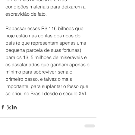
condições materiais para deixarem a 
escravidão de fato.  
Repassar esses R$ 116 bilhões que 
hoje estão nas contas dos ricos do 
país (e que representam apenas uma 
pequena parcela de suas fortunas) 
para os 13, 5 milhões de miseráveis e 
os assalariados que ganham apenas o 
mínimo para sobreviver, seria o 
primeiro passo, e talvez o mais 
importante, para suplantar o fosso que 
se criou no Brasil desde o século XVI.