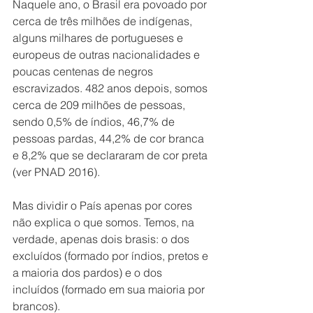
Naquele ano, o Brasil era povoado por 
cerca de três milhões de indígenas, 
alguns milhares de portugueses e 
europeus de outras nacionalidades e 
poucas centenas de negros 
escravizados. 482 anos depois, somos 
cerca de 209 milhões de pessoas, 
sendo 0,5% de índios, 46,7% de 
pessoas pardas, 44,2% de cor branca 
e 8,2% que se declararam de cor preta 
(ver PNAD 2016).
Mas dividir o País apenas por cores 
não explica o que somos. Temos, na 
verdade, apenas dois brasis: o dos 
excluídos (formado por índios, pretos e 
a maioria dos pardos) e o dos 
incluídos (formado em sua maioria por 
brancos).