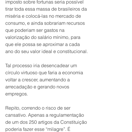
imposto sobre fortunas seria possível 
tirar toda essa massa de brasileiros da 
miséria e colocá-las no mercado de 
consumo, e ainda sobrariam recursos 
que poderiam ser gastos na 
valorização do salário mínimo, para 
que ele possa se aproximar a cada 
ano do seu valor ideal e constitucional.
Tal processo iria desencadear um 
círculo virtuoso que faria a economia 
voltar a crescer, aumentando a 
arrecadação e gerando novos 
empregos.
Repito, correndo o risco de ser 
cansativo. Apenas a regulamentação 
de um dos 250 artigos da Constituição 
poderia fazer esse “milagre”. É 