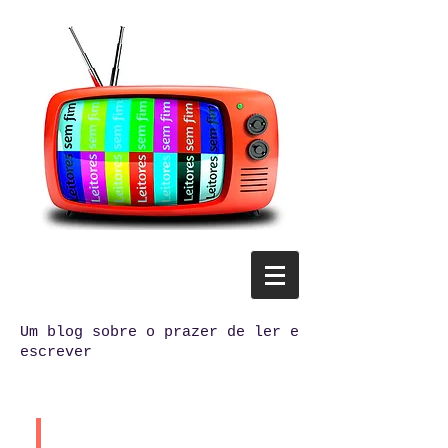
Um blog sobre o prazer de ler e
escrever