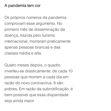
A pandemia tem cor
Os próprios números da pandemia 
comprovam esse argumento. No 
primeiro mês de disseminação da 
doença, trazida pelo turismo 
internacional, morreram praticamente 
apenas pessoas brancas e das 
classes média e alta.
Quatro meses depois, o quadro 
inverteu-se drasticamente: de cada 10 
pessoas que morrem a cada dia em 
razão do novo coronavírus, 8 são 
pobres. Em razão da subnotificação, é 
bem possível que essa disparidade 
seja ainda maior.