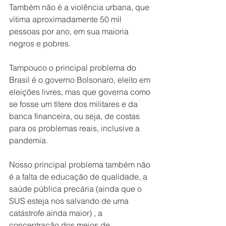
Também não é a violência urbana, que 
vitima aproximadamente 50 mil 
pessoas por ano, em sua maioria 
negros e pobres.
Tampouco o principal problema do 
Brasil é o governo Bolsonaro, eleito em 
eleições livres, mas que governa como 
se fosse um títere dos militares e da 
banca financeira, ou seja, de costas 
para os problemas reais, inclusive a 
pandemia.
Nosso principal problema também não 
é a falta de educação de qualidade, a 
saúde pública precária (ainda que o 
SUS esteja nos salvando de uma 
catástrofe ainda maior) , a 
concentração dos meios de 