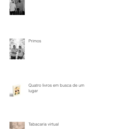
Primos
Quatro livros em busca de um
lugar
Tabacaria virtual