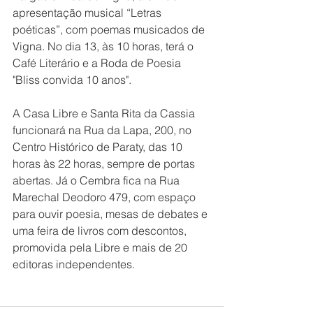
apresentação musical “Letras 
poéticas”, com poemas musicados de 
Vigna. No dia 13, às 10 horas, terá o 
Café Literário e a Roda de Poesia 
"Bliss convida 10 anos".
A Casa Libre e Santa Rita da Cassia 
funcionará na Rua da Lapa, 200, no 
Centro Histórico de Paraty, das 10 
horas às 22 horas, sempre de portas 
abertas. Já o Cembra fica na Rua 
Marechal Deodoro 479, com espaço 
para ouvir poesia, mesas de debates e 
uma feira de livros com descontos, 
promovida pela Libre e mais de 20 
editoras independentes.