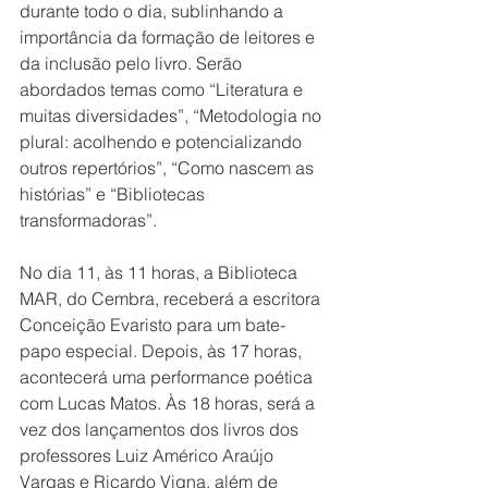
durante todo o dia, sublinhando a 
importância da formação de leitores e 
da inclusão pelo livro. Serão 
abordados temas como “Literatura e 
muitas diversidades”, “Metodologia no 
plural: acolhendo e potencializando 
outros repertórios”, “Como nascem as 
histórias” e “Bibliotecas 
transformadoras”.
No dia 11, às 11 horas, a Biblioteca 
MAR, do Cembra, receberá a escritora 
Conceição Evaristo para um bate-
papo especial. Depois, às 17 horas, 
acontecerá uma performance poética 
com Lucas Matos. Às 18 horas, será a 
vez dos lançamentos dos livros dos 
professores Luiz Américo Araújo 
Vargas e Ricardo Vigna, além de 