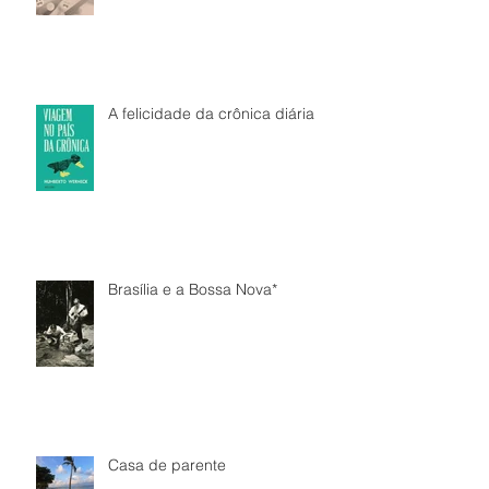
A felicidade da crônica diária
Brasília e a Bossa Nova*
Casa de parente