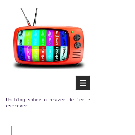
Um blog sobre o prazer de ler e
escrever