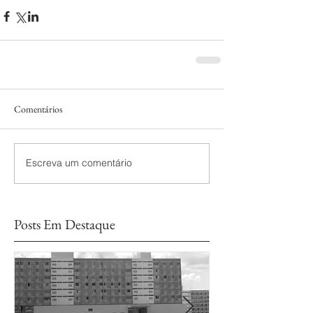
Comentários
Escreva um comentário
Posts Em Destaque