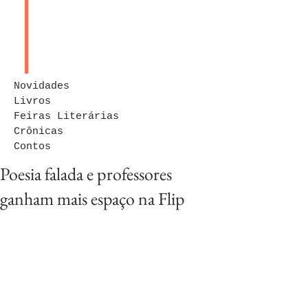
Novidades
Livros
Feiras Literárias
Crônicas
Contos
Poesia falada e professores
ganham mais espaço na Flip