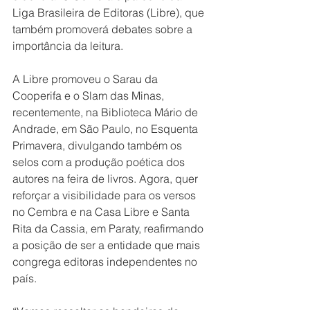
Liga Brasileira de Editoras (Libre), que 
também promoverá debates sobre a 
importância da leitura.
A Libre promoveu o Sarau da 
Cooperifa e o Slam das Minas, 
recentemente, na Biblioteca Mário de 
Andrade, em São Paulo, no Esquenta 
Primavera, divulgando também os 
selos com a produção poética dos 
autores na feira de livros. Agora, quer 
reforçar a visibilidade para os versos 
no Cembra e na Casa Libre e Santa 
Rita da Cassia, em Paraty, reafirmando 
a posição de ser a entidade que mais 
congrega editoras independentes no 
país.