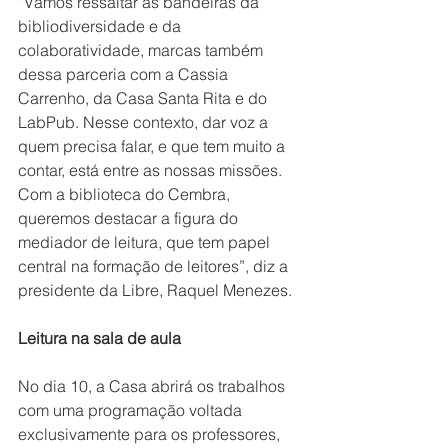
“Vamos ressaltar as bandeiras da 
bibliodiversidade e da 
colaboratividade, marcas também 
dessa parceria com a Cassia 
Carrenho, da Casa Santa Rita e do 
LabPub. Nesse contexto, dar voz a 
quem precisa falar, e que tem muito a 
contar, está entre as nossas missões. 
Com a biblioteca do Cembra, 
queremos destacar a figura do 
mediador de leitura, que tem papel 
central na formação de leitores”, diz a 
presidente da Libre, Raquel Menezes.
Leitura na sala de aula
No dia 10, a Casa abrirá os trabalhos 
com uma programação voltada 
exclusivamente para os professores, 