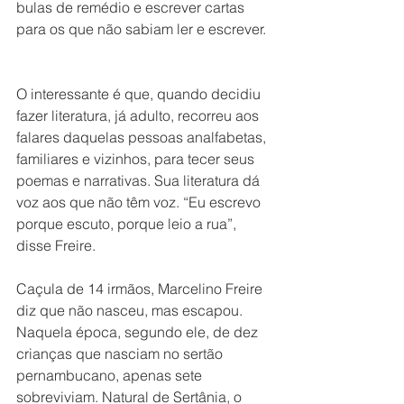
bulas de remédio e escrever cartas 
para os que não sabiam ler e escrever. 
O interessante é que, quando decidiu 
fazer literatura, já adulto, recorreu aos 
falares daquelas pessoas analfabetas, 
familiares e vizinhos, para tecer seus 
poemas e narrativas. Sua literatura dá 
voz aos que não têm voz. “Eu escrevo 
porque escuto, porque leio a rua”, 
disse Freire.
Caçula de 14 irmãos, Marcelino Freire 
diz que não nasceu, mas escapou. 
Naquela época, segundo ele, de dez 
crianças que nasciam no sertão 
pernambucano, apenas sete 
sobreviviam. Natural de Sertânia, o 