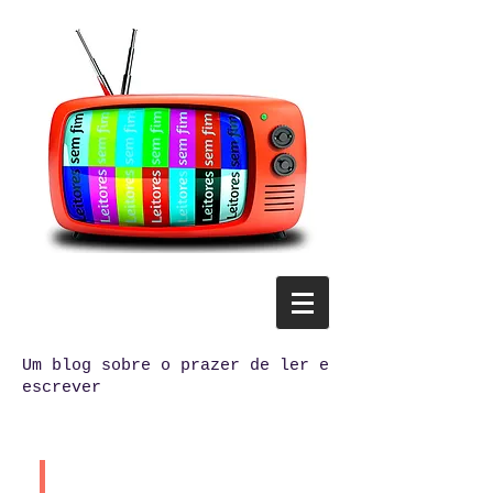
Um blog sobre o prazer de ler e
escrever