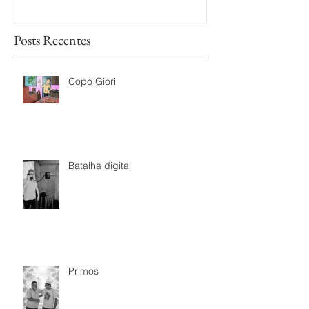
Posts Recentes
Copo Giori
Batalha digital
Primos