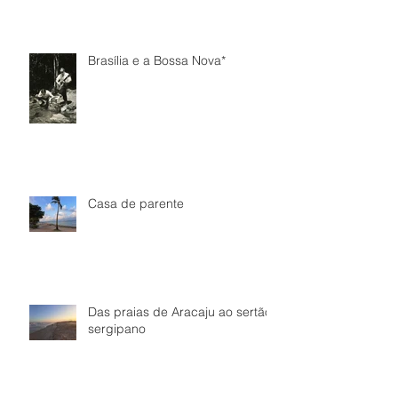
Brasília e a Bossa Nova*
Casa de parente
Das praias de Aracaju ao sertão
sergipano