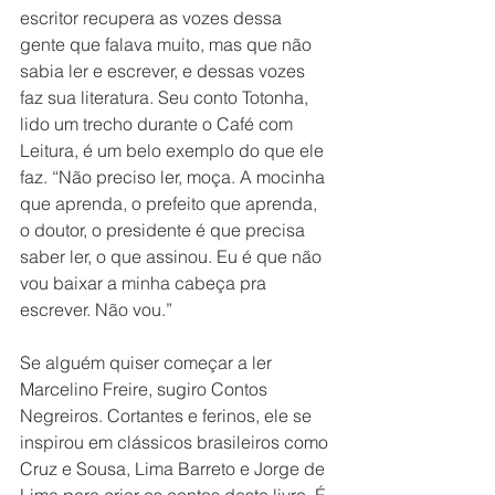
escritor recupera as vozes dessa 
gente que falava muito, mas que não 
sabia ler e escrever, e dessas vozes 
faz sua literatura. Seu conto Totonha, 
lido um trecho durante o Café com 
Leitura, é um belo exemplo do que ele 
faz. “Não preciso ler, moça. A mocinha 
que aprenda, o prefeito que aprenda, 
o doutor, o presidente é que precisa 
saber ler, o que assinou. Eu é que não 
vou baixar a minha cabeça pra 
escrever. Não vou.”
Se alguém quiser começar a ler 
Marcelino Freire, sugiro Contos 
Negreiros. Cortantes e ferinos, ele se 
inspirou em clássicos brasileiros como 
Cruz e Sousa, Lima Barreto e Jorge de 