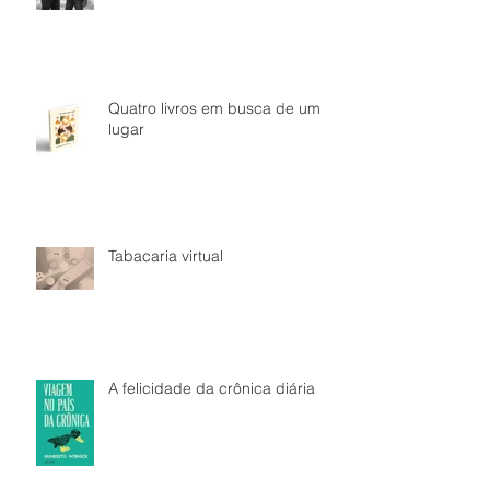
Quatro livros em busca de um
lugar
Tabacaria virtual
A felicidade da crônica diária