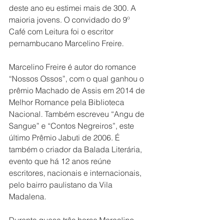
deste ano eu estimei mais de 300. A 
maioria jovens. O convidado do 9º 
Café com Leitura foi o escritor 
pernambucano Marcelino Freire.
Marcelino Freire é autor do romance 
“Nossos Ossos”, com o qual ganhou o 
prêmio Machado de Assis em 2014 de 
Melhor Romance pela Biblioteca 
Nacional. Também escreveu “Angu de 
Sangue” e “Contos Negreiros”, este 
último Prêmio Jabuti de 2006. É 
também o criador da Balada Literária, 
evento que há 12 anos reúne 
escritores, nacionais e internacionais, 
pelo bairro paulistano da Vila 
Madalena.