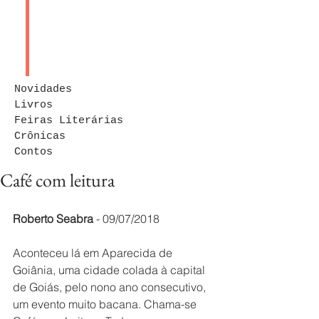
Novidades
Livros
Feiras Literárias
Crônicas
Contos
Café com leitura
Roberto Seabra
 - 09/07/2018
Aconteceu lá em Aparecida de 
Goiânia, uma cidade colada à capital 
de Goiás, pelo nono ano consecutivo, 
um evento muito bacana. Chama-se 