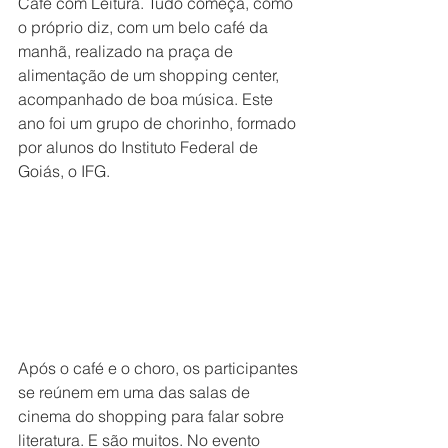
Café com Leitura. Tudo começa, como 
o próprio diz, com um belo café da 
manhã, realizado na praça de 
alimentação de um shopping center, 
acompanhado de boa música. Este 
ano foi um grupo de chorinho, formado 
por alunos do Instituto Federal de 
Goiás, o IFG. 
Após o café e o choro, os participantes 
se reúnem em uma das salas de 
cinema do shopping para falar sobre 
literatura. E são muitos. No evento 