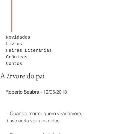
Novidades
Livros
Feiras Literárias
Crônicas
Contos
A árvore do pai
Roberto Seabra
 - 19/05/2018
− Quando morrer quero virar árvore, 
disse certa vez aos netos.