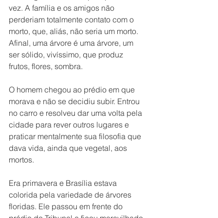
vez. A família e os amigos não 
perderiam totalmente contato com o 
morto, que, aliás, não seria um morto. 
Afinal, uma árvore é uma árvore, um 
ser sólido, vivíssimo, que produz 
frutos, flores, sombra.
O homem chegou ao prédio em que 
morava e não se decidiu subir. Entrou 
no carro e resolveu dar uma volta pela 
cidade para rever outros lugares e 
praticar mentalmente sua filosofia que 
dava vida, ainda que vegetal, aos 
mortos.
Era primavera e Brasília estava 
colorida pela variedade de árvores 
floridas. Ele passou em frente do 