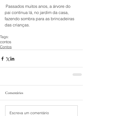
 Passados muitos anos, a árvore do 
pai continua lá, no jardim da casa, 
fazendo sombra para as brincadeiras 
das crianças.
Tags:
contos
Contos
Comentários
Escreva um comentário