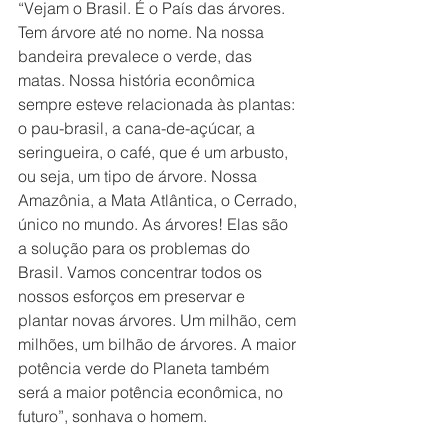
“Vejam o Brasil. É o País das árvores. 
Tem árvore até no nome. Na nossa 
bandeira prevalece o verde, das 
matas. Nossa história econômica 
sempre esteve relacionada às plantas: 
o pau-brasil, a cana-de-açúcar, a 
seringueira, o café, que é um arbusto, 
ou seja, um tipo de árvore. Nossa 
Amazônia, a Mata Atlântica, o Cerrado, 
único no mundo. As árvores! Elas são 
a solução para os problemas do 
Brasil. Vamos concentrar todos os 
nossos esforços em preservar e 
plantar novas árvores. Um milhão, cem 
milhões, um bilhão de árvores. A maior 
potência verde do Planeta também 
será a maior potência econômica, no 
futuro”, sonhava o homem.