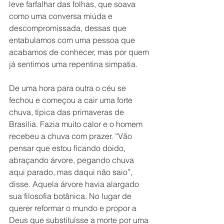
leve farfalhar das folhas, que soava 
como uma conversa miúda e 
descompromissada, dessas que 
entabulamos com uma pessoa que 
acabamos de conhecer, mas por quem 
já sentimos uma repentina simpatia.
De uma hora para outra o céu se 
fechou e começou a cair uma forte 
chuva, típica das primaveras de 
Brasília. Fazia muito calor e o homem 
recebeu a chuva com prazer. “Vão 
pensar que estou ficando doido, 
abraçando árvore, pegando chuva 
aqui parado, mas daqui não saio”, 
disse. Aquela árvore havia alargado 
sua filosofia botânica. No lugar de 
querer reformar o mundo e propor a 
Deus que substituísse a morte por uma 