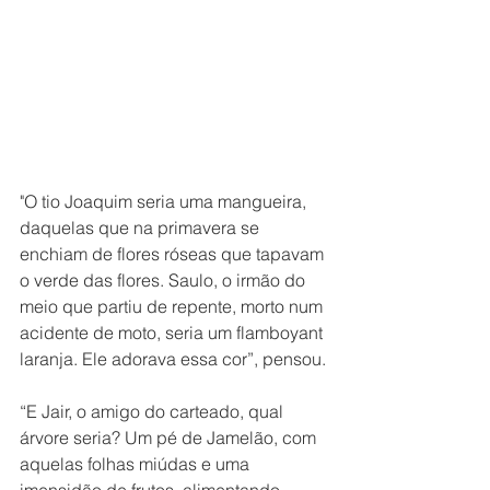
"O tio Joaquim seria uma mangueira, 
daquelas que na primavera se 
enchiam de flores róseas que tapavam 
o verde das flores. Saulo, o irmão do 
meio que partiu de repente, morto num 
acidente de moto, seria um flamboyant 
laranja. Ele adorava essa cor”, pensou.
“E Jair, o amigo do carteado, qual 
árvore seria? Um pé de Jamelão, com 
aquelas folhas miúdas e uma 