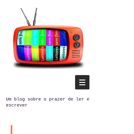
Um blog sobre o prazer de ler e
escrever