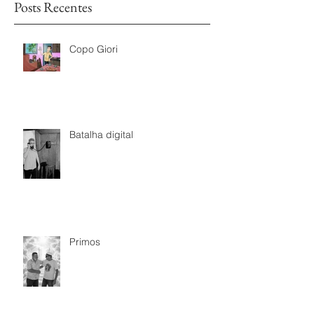
Posts Recentes
Copo Giori
Batalha digital
Primos