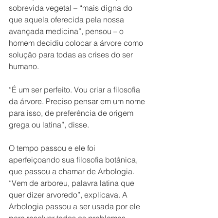
sobrevida vegetal – “mais digna do 
que aquela oferecida pela nossa 
avançada medicina”, pensou – o 
homem decidiu colocar a árvore como 
solução para todas as crises do ser 
humano.
“É um ser perfeito. Vou criar a filosofia 
da árvore. Preciso pensar em um nome 
para isso, de preferência de origem 
grega ou latina”, disse.
O tempo passou e ele foi 
aperfeiçoando sua filosofia botânica, 
que passou a chamar de Arbologia. 
“Vem de arboreu, palavra latina que 
quer dizer arvoredo”, explicava. A 
Arbologia passou a ser usada por ele 