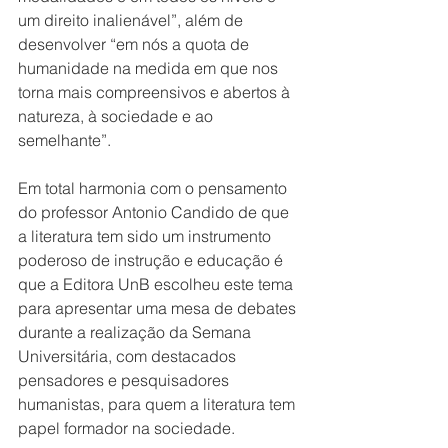
um direito inalienável”, além de 
desenvolver “em nós a quota de 
humanidade na medida em que nos 
torna mais compreensivos e abertos à 
natureza, à sociedade e ao 
semelhante”.
Em total harmonia com o pensamento 
do professor Antonio Candido de que 
a literatura tem sido um instrumento 
poderoso de instrução e educação é 
que a Editora UnB escolheu este tema 
para apresentar uma mesa de debates 
durante a realização da Semana 
Universitária, com destacados 
pensadores e pesquisadores 
humanistas, para quem a literatura tem 
papel formador na sociedade.