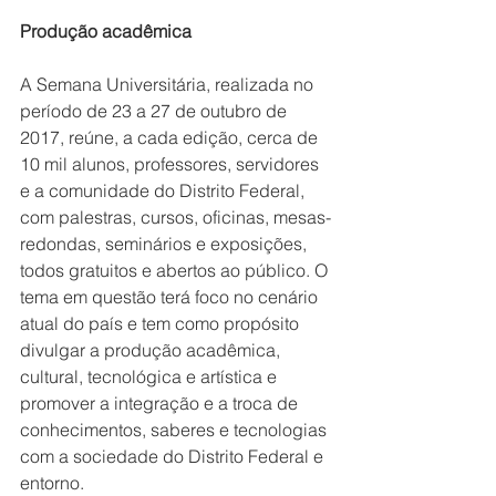
Produção acadêmica 
A Semana Universitária, realizada no 
período de 23 a 27 de outubro de 
2017, reúne, a cada edição, cerca de 
10 mil alunos, professores, servidores 
e a comunidade do Distrito Federal, 
com palestras, cursos, oficinas, mesas-
redondas, seminários e exposições, 
todos gratuitos e abertos ao público. O 
tema em questão terá foco no cenário 
atual do país e tem como propósito 
divulgar a produção acadêmica, 
cultural, tecnológica e artística e 
promover a integração e a troca de 
conhecimentos, saberes e tecnologias 
com a sociedade do Distrito Federal e 
entorno.