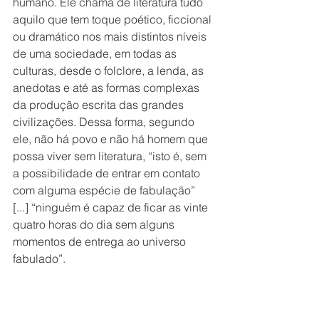
humano. Ele chama de literatura tudo 
aquilo que tem toque poético, ficcional 
ou dramático nos mais distintos níveis 
de uma sociedade, em todas as 
culturas, desde o folclore, a lenda, as 
anedotas e até as formas complexas 
da produção escrita das grandes 
civilizações. Dessa forma, segundo 
ele, não há povo e não há homem que 
possa viver sem literatura, “isto é, sem 
a possibilidade de entrar em contato 
com alguma espécie de fabulação” 
[...] “ninguém é capaz de ficar as vinte 
quatro horas do dia sem alguns 
momentos de entrega ao universo 
fabulado”.