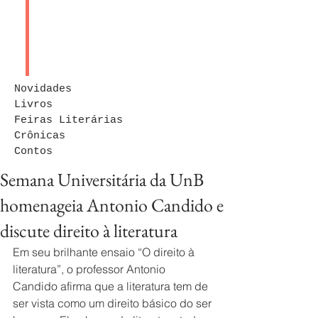
Novidades
Livros
Feiras Literárias
Crônicas
Contos
Semana Universitária da UnB
homenageia Antonio Candido e
discute direito à literatura
Em seu brilhante ensaio “O direito à 
literatura”, o professor Antonio 
Candido afirma que a literatura tem de 
ser vista como um direito básico do ser 