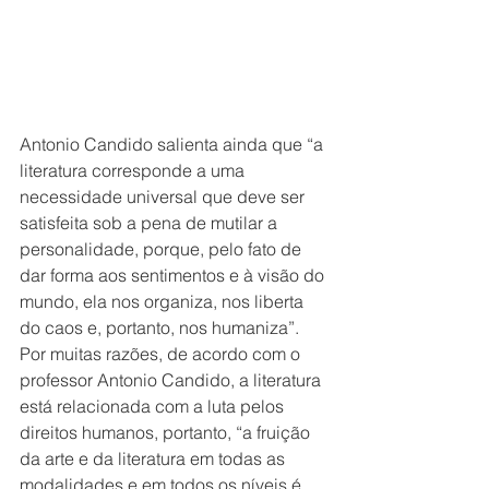
Antonio Candido salienta ainda que “a 
literatura corresponde a uma 
necessidade universal que deve ser 
satisfeita sob a pena de mutilar a 
personalidade, porque, pelo fato de 
dar forma aos sentimentos e à visão do 
mundo, ela nos organiza, nos liberta 
do caos e, portanto, nos humaniza”. 
Por muitas razões, de acordo com o 
professor Antonio Candido, a literatura 
está relacionada com a luta pelos 
direitos humanos, portanto, “a fruição 
da arte e da literatura em todas as 
modalidades e em todos os níveis é 