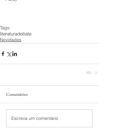
Tags:
literatura
debate
Novidades
Comentários
Escreva um comentário