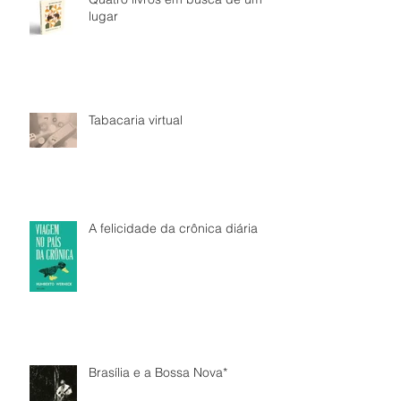
lugar
Tabacaria virtual
A felicidade da crônica diária
Brasília e a Bossa Nova*