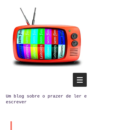
Um blog sobre o prazer de ler e
escrever