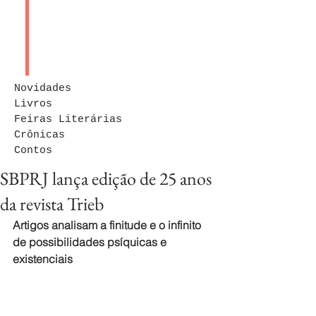
Novidades
Livros
Feiras Literárias
Crônicas
Contos
SBPRJ lança edição de 25 anos
da revista Trieb
Artigos analisam a finitude e o infinito 
de possibilidades psíquicas e 
existenciais