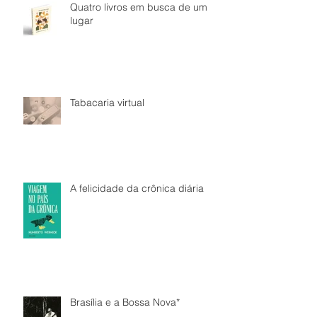
Quatro livros em busca de um
lugar
Tabacaria virtual
A felicidade da crônica diária
Brasília e a Bossa Nova*