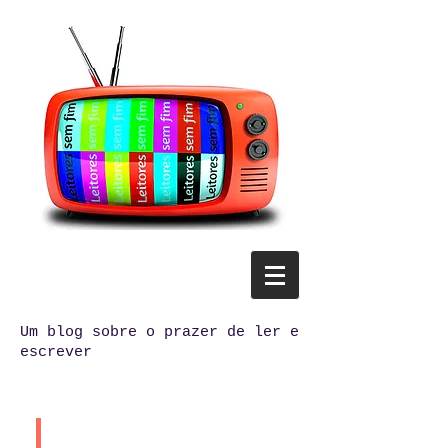
Um blog sobre o prazer de ler e
escrever