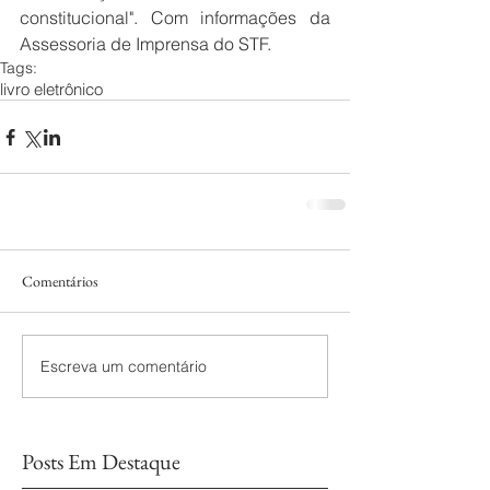
constitucional". Com informações da 
Assessoria de Imprensa do STF.
Tags:
livro eletrônico
Comentários
Escreva um comentário
Posts Em Destaque