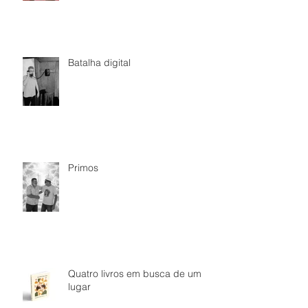
Batalha digital
Primos
Quatro livros em busca de um
lugar