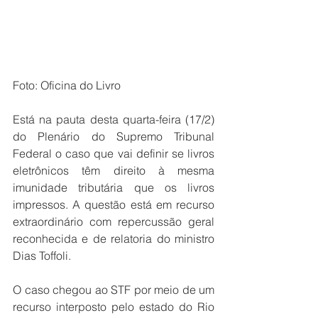
Foto: Oficina do Livro 
Está na pauta desta quarta-feira (17/2) 
do Plenário do Supremo Tribunal 
Federal o caso que vai definir se livros 
eletrônicos têm direito à mesma 
imunidade tributária que os livros 
impressos. A questão está em recurso 
extraordinário com repercussão geral 
reconhecida e de relatoria do ministro 
Dias Toffoli.
O caso chegou ao STF por meio de um 
recurso interposto pelo estado do Rio 