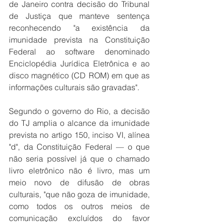
de Janeiro contra decisão do Tribunal 
de Justiça que manteve sentença 
reconhecendo "a existência da 
imunidade prevista na Constituição 
Federal ao software denominado 
Enciclopédia Jurídica Eletrônica e ao 
disco magnético (CD ROM) em que as 
informações culturais são gravadas".
Segundo o governo do Rio, a decisão 
do TJ amplia o alcance da imunidade 
prevista no artigo 150, inciso VI, alínea 
"d", da Constituição Federal — o que 
não seria possível já que o chamado 
livro eletrônico não é livro, mas um 
meio novo de difusão de obras 
culturais, "que não goza de imunidade, 
como todos os outros meios de 
comunicação excluídos do favor 