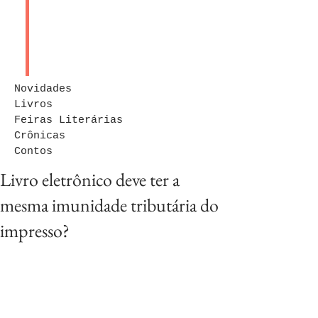
Novidades
Livros
Feiras Literárias
Crônicas
Contos
Livro eletrônico deve ter a
mesma imunidade tributária do
impresso?