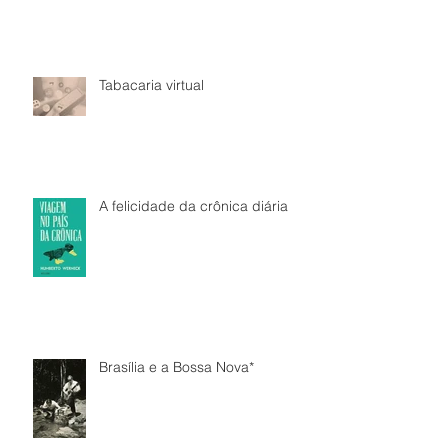
Tabacaria virtual
A felicidade da crônica diária
Brasília e a Bossa Nova*