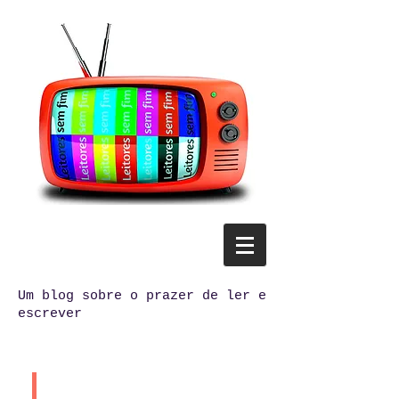
Um blog sobre o prazer de ler e
escrever